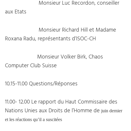
Monsieur Luc Recordon, conseiller
aux Etats
Monsieur Richard Hill et Madame
Roxana Radu, représentants d‘ISOC-CH
Monsieur Volker Birk, Chaos
Computer Club Suisse
10.15-11.00 Questions/Réponses
11.00- 12.00 Le rapport du Haut Commissaire des
Nations Unies aux Droits de l’Homme de
juin dernier
et les réactions qu’il a suscitées