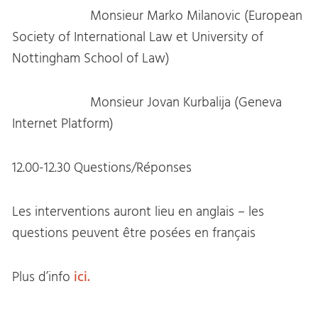
Monsieur Marko Milanovic (European
Society of International Law et University of
Nottingham School of Law)
Monsieur Jovan Kurbalija (Geneva
Internet Platform)
12.00-12.30 Questions/Réponses
Les interventions auront lieu en anglais – les
questions peuvent être posées en français
Plus d’info
ici.