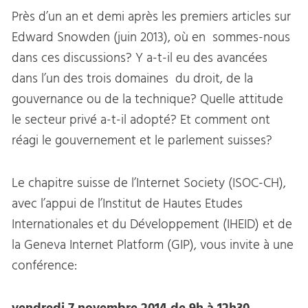
Près d’un an et demi après les premiers articles sur
Edward Snowden (juin 2013), où en sommes-nous
dans ces discussions? Y a-t-il eu des avancées
dans l’un des trois domaines du droit, de la
gouvernance ou de la technique? Quelle attitude
le secteur privé a-t-il adopté? Et comment ont
réagi le gouvernement et le parlement suisses?
Le chapitre suisse de l’Internet Society (ISOC-CH),
avec l’appui de l’Institut de Hautes Etudes
Internationales et du Développement (IHEID) et de
la Geneva Internet Platform (GIP), vous invite à une
conférence: