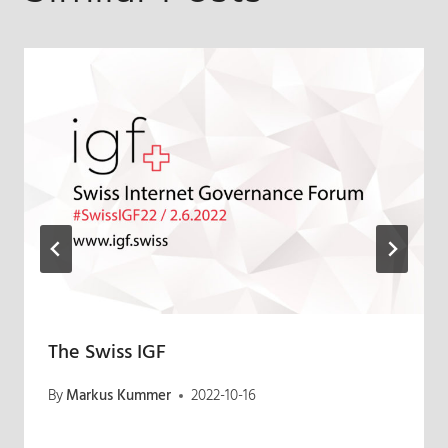
The Swiss IGF
By
Markus Kummer
2022-10-16