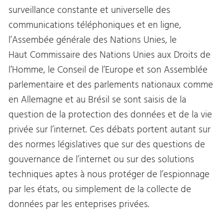
surveillance constante et universelle des
communications téléphoniques et en ligne,
l’Assembée générale des Nations Unies, le
Haut Commissaire des Nations Unies aux Droits de
l’Homme, le Conseil de l’Europe et son Assemblée
parlementaire et des parlements nationaux comme
en Allemagne et au Brésil se sont saisis de la
question de la protection des données et de la vie
privée sur l’internet. Ces débats portent autant sur
des normes législatives que sur des questions de
gouvernance de l’internet ou sur des solutions
techniques aptes à nous protéger de l’espionnage
par les états, ou simplement de la collecte de
données par les enteprises privées.