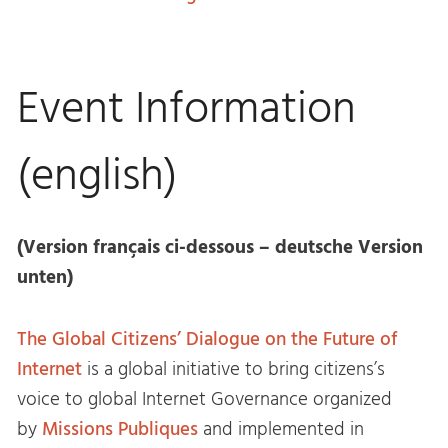
Event Information
(english)
(Version français ci-dessous – deutsche Version
unten)
The Global Citizens’ Dialogue on the Future of
Internet
is a global initiative to bring citizens’s
voice to global Internet Governance organized
by
Missions Publiques
and implemented in