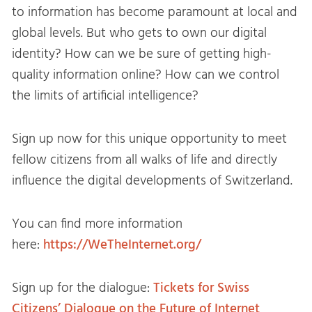
to information has become paramount at local and
global levels. But who gets to own our digital
identity? How can we be sure of getting high-
quality information online? How can we control
the limits of artificial intelligence?
Sign up now for this unique opportunity to meet
fellow citizens from all walks of life and directly
influence the digital developments of Switzerland.
You can find more information
here:
https://WeTheInternet.org/
Sign up for the dialogue:
Tickets for Swiss
Citizens’ Dialogue on the Future of Internet