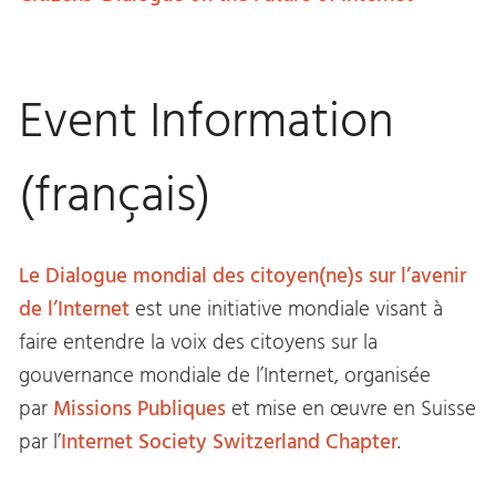
Event Information
(français)
Le Dialogue mondial des citoyen(ne)s sur l’avenir
de l’Internet
est une initiative mondiale visant à
faire entendre la voix des citoyens sur la
gouvernance mondiale de l’Internet, organisée
par
Missions Publiques
et mise en œuvre en Suisse
par l’
Internet Society Switzerland Chapter
.