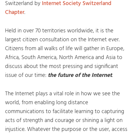
Switzerland by
Internet Society Switzerland
Chapter
.
Held in over 70 territories worldwide, it is the
largest citizen consultation on the Internet ever.
Citizens from all walks of life will gather in Europe,
Africa, South America, North America and Asia to
discuss about the most pressing and significant
issue of our time:
the future of the Internet
.
The Internet plays a vital role in how we see the
world, from enabling long distance
communications to facilitate learning to capturing
acts of strength and courage or shining a light on
injustice. Whatever the purpose or the user, access