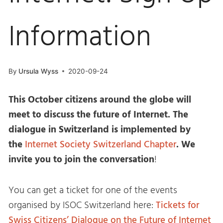
Information
By
Ursula Wyss
2020-09-24
This October citizens around the globe will
meet to discuss the future of Internet. The
dialogue in Switzerland is implemented by
the
Internet Society Switzerland Chapter
. We
invite you to join the conversation
!
You can get a ticket for one of the events
organised by ISOC Switzerland here:
Tickets for
Swiss Citizens’ Dialogue on the Future of Internet