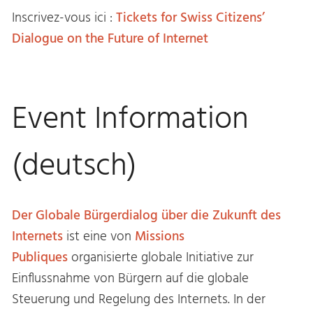
Inscrivez-vous ici :
Tickets for Swiss Citizens’
Dialogue on the Future of Internet
Event Information
(deutsch)
Der Globale Bürgerdialog über die Zukunft des
Internets
ist eine von
Missions
Publiques
organisierte globale Initiative zur
Einflussnahme von Bürgern auf die globale
Steuerung und Regelung des Internets. In der