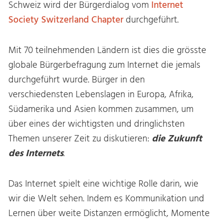
Schweiz wird der Bürgerdialog vom
Internet
Society Switzerland Chapter
durchgeführt.
Mit 70 teilnehmenden Ländern ist dies die grösste
globale Bürgerbefragung zum Internet die jemals
durchgeführt wurde. Bürger in den
verschiedensten Lebenslagen in Europa, Afrika,
Südamerika und Asien kommen zusammen, um
über eines der wichtigsten und dringlichsten
Themen unserer Zeit zu diskutieren:
die Zukunft
des Internets
.
Das Internet spielt eine wichtige Rolle darin, wie
wir die Welt sehen. Indem es Kommunikation und
Lernen über weite Distanzen ermöglicht, Momente