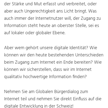
der Stärke und Mut erfasst und verbreitet, oder
aber auch Ungerechtigkeit ans Licht bringt. Was
auch immer der Internetnutzer will, der Zugang zu
Information steht heute an oberster Stelle, sei es
auf lokaler oder globaler Ebene.
Aber wem gehört unsere digitale Identität? Wie
können wir den heute bestehenden Unterschieden
beim Zugang zum Internet ein Ende bereiten? Wie
können wir sicherstellen, dass wir im Internet
qualitativ hochwertige Information finden?
Nehmen Sie am Globalen Bürgerdialog zum
Internet teil und nehmen Sie direkt Einfluss auf die
digitale Entwicklung in der Schweiz!