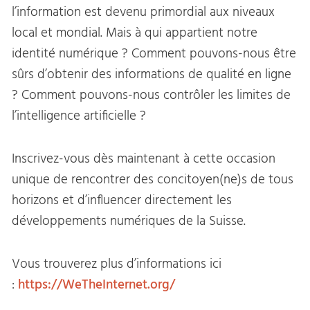
l’information est devenu primordial aux niveaux
local et mondial. Mais à qui appartient notre
identité numérique ? Comment pouvons-nous être
sûrs d’obtenir des informations de qualité en ligne
? Comment pouvons-nous contrôler les limites de
l’intelligence artificielle ?
Inscrivez-vous dès maintenant à cette occasion
unique de rencontrer des concitoyen(ne)s de tous
horizons et d’influencer directement les
développements numériques de la Suisse.
Vous trouverez plus d’informations ici
:
https://WeTheInternet.org/