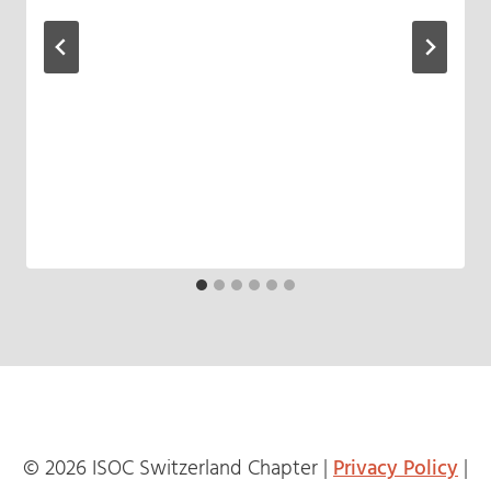
© 2026 ISOC Switzerland Chapter |
Privacy Policy
|